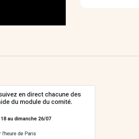
suivez en direct chacune des
'aide du module du comité.
 18 au dimanche 26/07
r l'heure de Paris