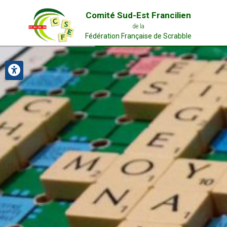
Comité Sud-Est Francilien
de la
Fédération Française de Scrabble