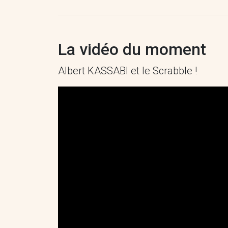
La vidéo du moment
Albert KASSABI et le Scrabble !