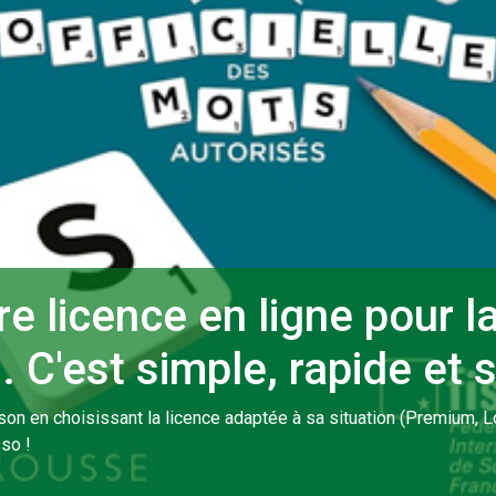
e licence en ligne pour l
C'est simple, rapide et s
son en choisissant la licence adaptée à sa situation (Premium, Lo
so !