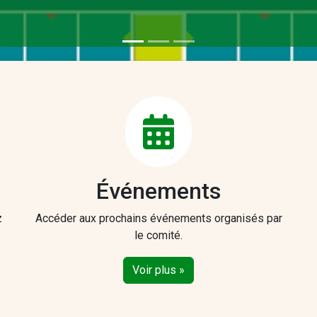
Événements
z
Accéder aux prochains événements organisés par
le comité.
Voir plus »