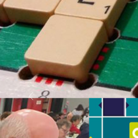
Previous