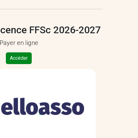
licence FFSc 2026-2027
Payer en ligne
Accéder