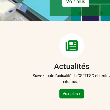
Voir plus
Actualités
Suivez toute l'actualité du CSFFFSC et reste
informés !
Voir plus »