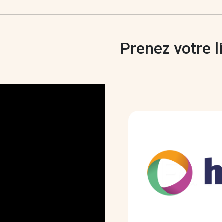
Prenez votre 