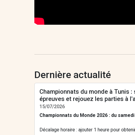
Dernière actualité
Championnats du monde à Tunis : 
épreuves et rejouez les parties à l
15/07/2026
Championnats du Monde 2026 : du samedi
Décalage horaire : ajouter 1 heure pour obteni