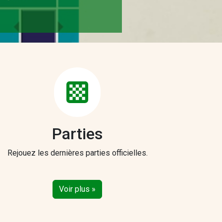
Parties
Rejouez les dernières parties officielles.
Voir plus »