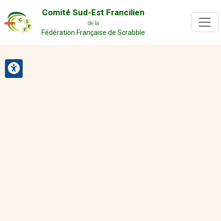
Comité Sud-Est Francilien
de la
Fédération Française de Scrabble