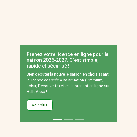
Prenez votre licence en ligne pour la
saison 2026-2027. C'est simple,
rapide et sécurisé !
Bien débuter la nouvelle saison en choisissant
la licence adaptée à sa situation (Premium,
Loisir, Découverte) et en la prenant en ligne sur
HelloAsso !
Voir plus