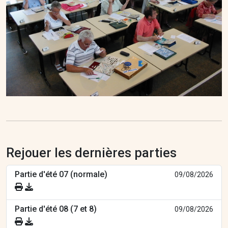
Rejouer les dernières parties
Partie d'été 07 (normale)
09/08/2026
Partie d'été 08 (7 et 8)
09/08/2026