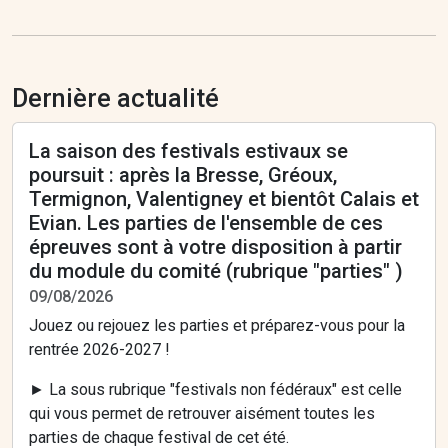
Dernière actualité
La saison des festivals estivaux se
poursuit : après la Bresse, Gréoux,
Termignon, Valentigney et bientôt Calais et
Evian. Les parties de l'ensemble de ces
épreuves sont à votre disposition à partir
du module du comité (rubrique "parties" )
09/08/2026
Jouez ou rejouez les parties et préparez-vous pour la
rentrée 2026-2027 !
► La sous rubrique "festivals non fédéraux" est celle
qui vous permet de retrouver aisément toutes les
parties de chaque festival de cet été.