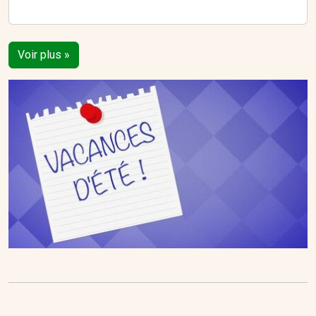
Voir plus »