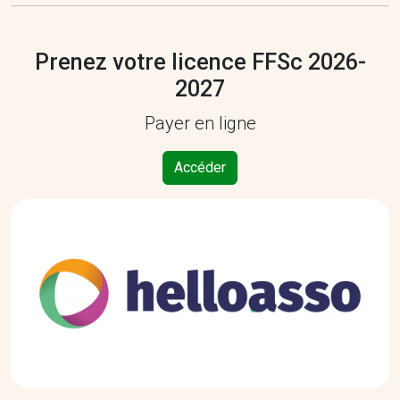
Prenez votre licence FFSc 2026-
2027
Payer en ligne
Accéder