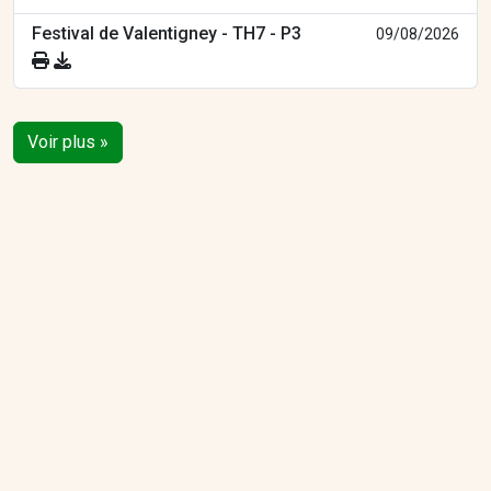
Festival de Valentigney - TH7 - P3
09/08/2026
Voir plus »