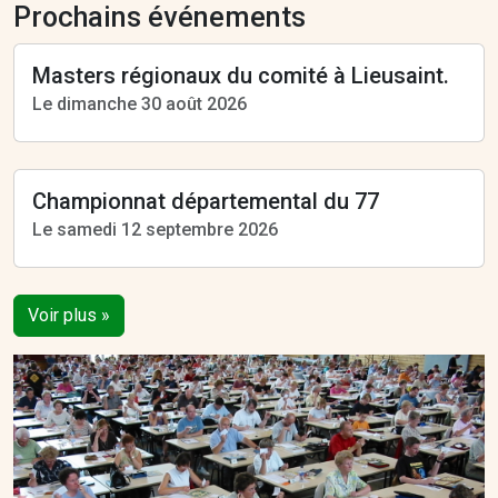
Prochains événements
Masters régionaux du comité à Lieusaint.
Le dimanche 30 août 2026
Championnat départemental du 77
Le samedi 12 septembre 2026
Voir plus »