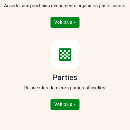
Accéder aux prochains événements organisés par le comité.
Voir plus »
Parties
Rejouez les dernières parties officielles.
Voir plus »