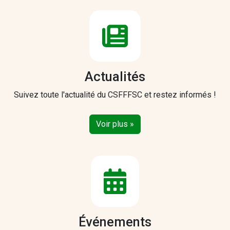
Actualités
Suivez toute l'actualité du CSFFFSC et restez informés !
Voir plus »
Événements