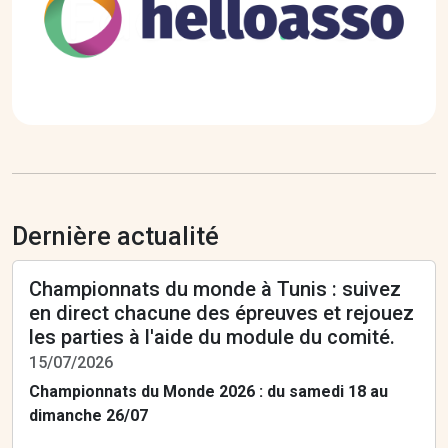
Dernière actualité
Championnats du monde à Tunis : suivez
en direct chacune des épreuves et rejouez
les parties à l'aide du module du comité.
15/07/2026
Championnats du Monde 2026 : du samedi 18 au
dimanche 26/07