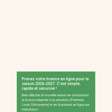
Prenez votre licence en ligne pour la
saison 2026-2027. C'est simple,
rapide et sécurisé !
Bien débuter la nouvelle saison en choisissant
la licence adaptée à sa situation (Premium,
Loisir, Découverte) et en la prenant en ligne sur
HelloAsso !