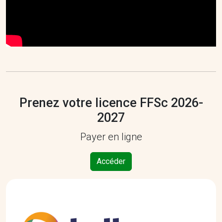
Prenez votre licence FFSc 2026-
2027
Payer en ligne
Accéder