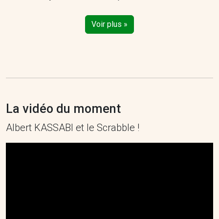
Voir plus »
La vidéo du moment
Albert KASSABI et le Scrabble !