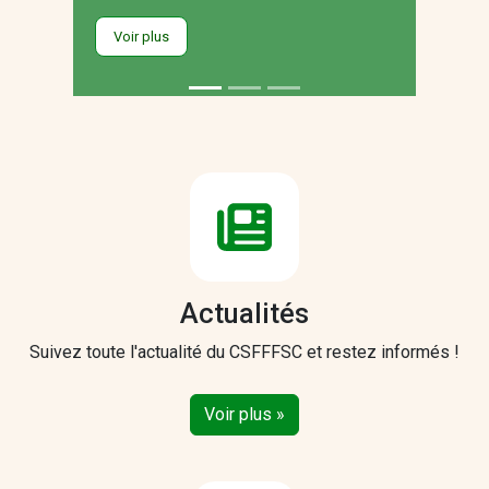
Voir plus
Actualités
Suivez toute l'actualité du CSFFFSC et restez informés !
Voir plus »