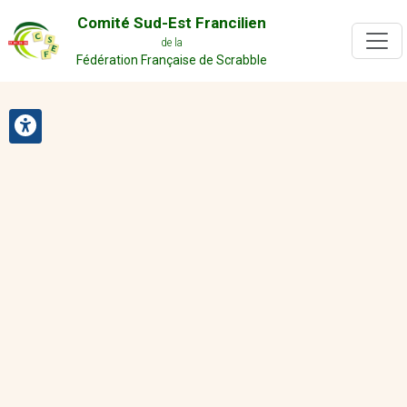
Comité Sud-Est Francilien
de la
Fédération Française de Scrabble