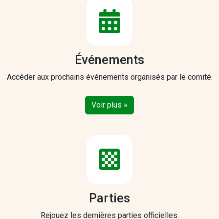
Événements
Accéder aux prochains événements organisés par le comité.
Voir plus »
Parties
Rejouez les dernières parties officielles.