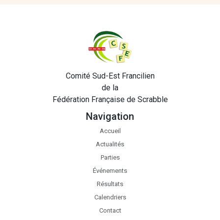
Comité Sud-Est Francilien
de la
Fédération Française de Scrabble
Navigation
Accueil
Actualités
Parties
Événements
Résultats
Calendriers
Contact