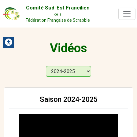
Comité Sud-Est Francilien
de la
Fédération Française de Scrabble
Vidéos
Saison 2024-2025