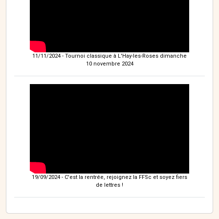
11/11/2024 - Tournoi classique à L'Hay-les-Roses dimanche
10 novembre 2024
19/09/2024 - C'est la rentrée, rejoignez la FFSc et soyez fiers
de lettres !