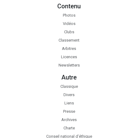
Contenu
Photos
Vidéos
Clubs
Classement
Arbitres
Licences
Newsletters
Autre
Classique
Divers
Liens
Presse
Archives
Charte
Conseil national d'éthique