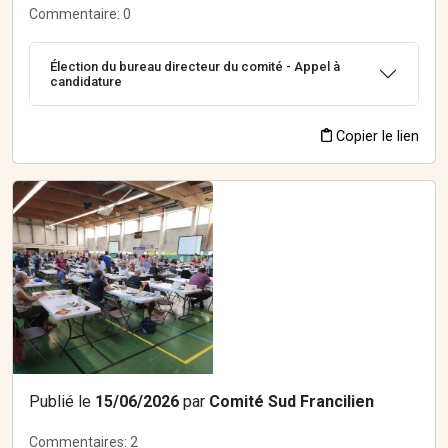
Commentaire:
0
Élection du bureau directeur du comité - Appel à
candidature
Copier le lien
Publié le
15/06/2026
par
Comité Sud Francilien
Commentaires:
2