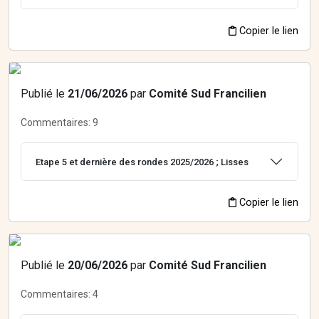
Copier le lien
Publié le
21/06/2026
par
Comité Sud Francilien
Commentaires:
9
Etape 5 et dernière des rondes 2025/2026 ; Lisses
Copier le lien
Publié le
20/06/2026
par
Comité Sud Francilien
Commentaires:
4