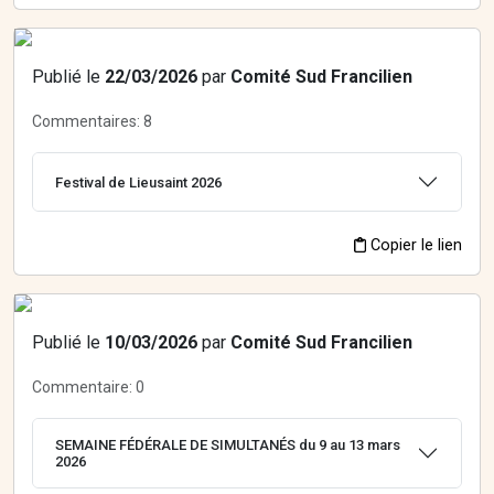
Publié le
22/03/2026
par
Comité Sud Francilien
Commentaires:
8
Festival de Lieusaint 2026
Copier le lien
Publié le
10/03/2026
par
Comité Sud Francilien
Commentaire:
0
SEMAINE FÉDÉRALE DE SIMULTANÉS du 9 au 13 mars
2026