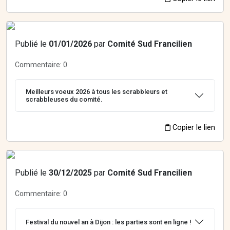
Publié le
01/01/2026
par
Comité Sud Francilien
Commentaire:
0
Meilleurs voeux 2026 à tous les scrabbleurs et
scrabbleuses du comité.
Copier le lien
Publié le
30/12/2025
par
Comité Sud Francilien
Commentaire:
0
Festival du nouvel an à Dijon : les parties sont en ligne !