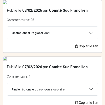
Publié le
08/02/2026
par
Comité Sud Francilien
Commentaires:
26
Championnat Régional 2026
Copier le lien
Publié le
07/02/2026
par
Comité Sud Francilien
Commentaire:
1
Finale régionale du concours scolaire
Copier le lien