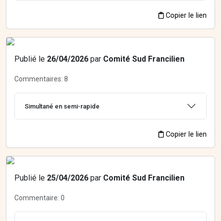
Copier le lien
Publié le
26/04/2026
par
Comité Sud Francilien
Commentaires:
8
Simultané en semi-rapide
Copier le lien
Publié le
25/04/2026
par
Comité Sud Francilien
Commentaire:
0