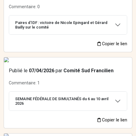
Commentaire:
0
Paires d'IDF : victoire de Nicole Epingard et Gérard
Bailly sur le comité
Copier le lien
Publié le
07/04/2026
par
Comité Sud Francilien
Commentaire:
1
SEMAINE FÉDÉRALE DE SIMULTANÉS du 6 au 10 avril
2026
Copier le lien