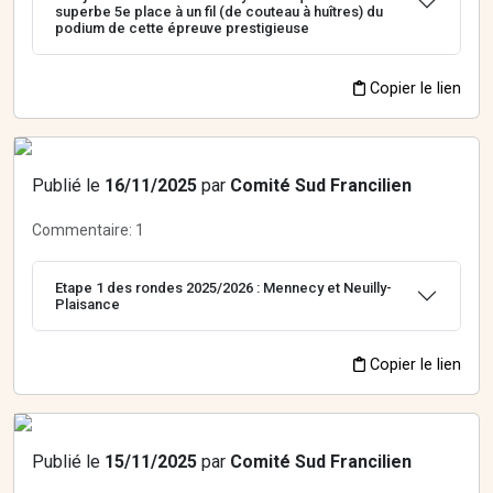
superbe 5e place à un fil (de couteau à huîtres) du
podium de cette épreuve prestigieuse
Copier le lien
Publié le
16/11/2025
par
Comité Sud Francilien
Commentaire:
1
Etape 1 des rondes 2025/2026 : Mennecy et Neuilly-
Plaisance
Copier le lien
Publié le
15/11/2025
par
Comité Sud Francilien