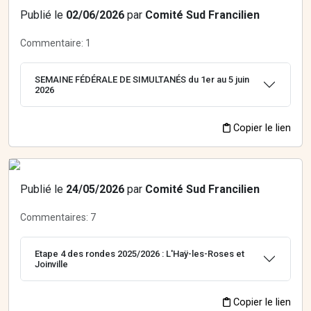
Publié le
02/06/2026
par
Comité Sud Francilien
Commentaire:
1
SEMAINE FÉDÉRALE DE SIMULTANÉS du 1er au 5 juin
2026
Copier le lien
Publié le
24/05/2026
par
Comité Sud Francilien
Commentaires:
7
Etape 4 des rondes 2025/2026 : L'Haÿ-les-Roses et
Joinville
Copier le lien