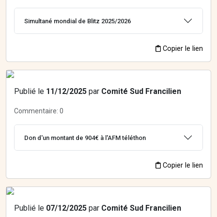
Simultané mondial de Blitz 2025/2026
Copier le lien
Publié le
11/12/2025
par
Comité Sud Francilien
Commentaire:
0
Don d'un montant de 904€ à l'AFM téléthon
Copier le lien
Publié le
07/12/2025
par
Comité Sud Francilien