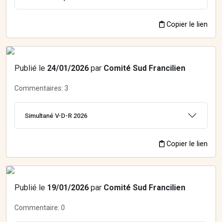
Copier le lien
Publié le
24/01/2026
par
Comité Sud Francilien
Commentaires:
3
Simultané V-D-R 2026
Copier le lien
Publié le
19/01/2026
par
Comité Sud Francilien
Commentaire:
0