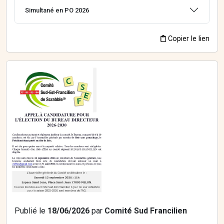
Simultané en PO 2026
Copier le lien
Publié le
18/06/2026
par
Comité Sud Francilien