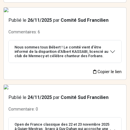
Publié le
26/11/2025
par
Comité Sud Francilien
Commentaires:
6
Nous sommes tous Bébert ! Le comité vient d'être
informé de la disparition d'Albert KASSABI, licencié au
club de Mennecy et célèbre chanteur des Forbans.
Copier le lien
Publié le
24/11/2025
par
Comité Sud Francilien
Commentaire:
0
Open de France classique des 22 et 23 novembre 2025
à Gujan-Mestras : bravo à Guy Dahan qui accroche une