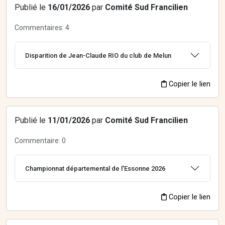
Publié le
16/01/2026
par
Comité Sud Francilien
Commentaires:
4
Disparition de Jean-Claude RIO du club de Melun
Copier le lien
Publié le
11/01/2026
par
Comité Sud Francilien
Commentaire:
0
Championnat départemental de l'Essonne 2026
Copier le lien