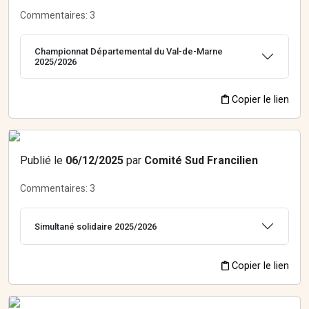
Commentaires:
3
Championnat Départemental du Val-de-Marne
2025/2026
Copier le lien
Publié le
06/12/2025
par
Comité Sud Francilien
Commentaires:
3
Simultané solidaire 2025/2026
Copier le lien