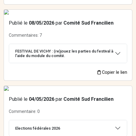
Publié le
08/05/2026
par
Comité Sud Francilien
Commentaires:
7
FESTIVAL DE VICHY : (re)jouez les parties du festival à
l'aide du module du comité.
Copier le lien
Publié le
04/05/2026
par
Comité Sud Francilien
Commentaire:
0
Elections fédérales 2026