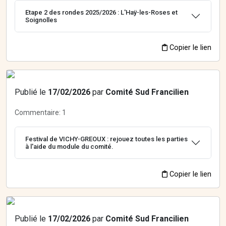
Etape 2 des rondes 2025/2026 : L'Haÿ-les-Roses et
Soignolles
Copier le lien
Publié le
17/02/2026
par
Comité Sud Francilien
Commentaire:
1
Festival de VICHY-GREOUX : rejouez toutes les parties
à l'aide du module du comité.
Copier le lien
Publié le
17/02/2026
par
Comité Sud Francilien