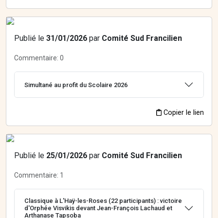
Publié le
31/01/2026
par
Comité Sud Francilien
Commentaire:
0
Simultané au profit du Scolaire 2026
Copier le lien
Publié le
25/01/2026
par
Comité Sud Francilien
Commentaire:
1
Classique à L'Haÿ-les-Roses (22 participants) : victoire
d'Orphée Visvikis devant Jean-François Lachaud et
Arthanase Tapsoba