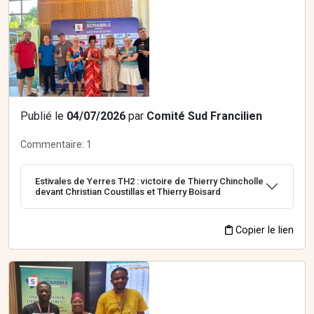
Publié le
04/07/2026
par
Comité Sud Francilien
Commentaire:
1
Estivales de Yerres TH2 : victoire de Thierry Chincholle
devant Christian Coustillas et Thierry Boisard
Copier le lien