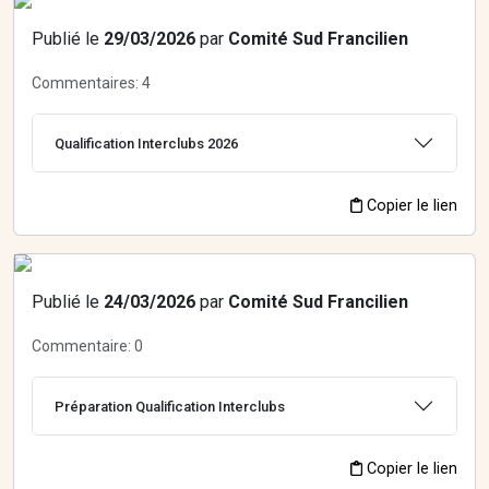
Publié le
29/03/2026
par
Comité Sud Francilien
Commentaires:
4
Qualification Interclubs 2026
Copier le lien
Publié le
24/03/2026
par
Comité Sud Francilien
Commentaire:
0
Préparation Qualification Interclubs
Copier le lien