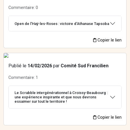
Commentaire:
0
Open de l'Haÿ-les-Roses : victoire d'Athanase Tapsoba
Copier le lien
Publié le
14/02/2026
par
Comité Sud Francilien
Commentaire:
1
Le Scrabble intergénérationnel à Croissy-Beaubourg :
une expérience inspirante et que nous devrons
essaimer sur tout le territoire !
Copier le lien