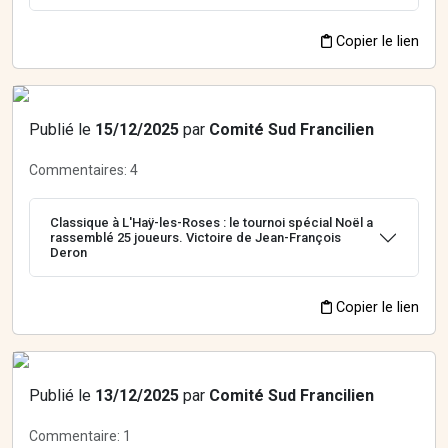
Copier le lien
Publié le
15/12/2025
par
Comité Sud Francilien
Commentaires:
4
Classique à L'Haÿ-les-Roses : le tournoi spécial Noël a
rassemblé 25 joueurs. Victoire de Jean-François
Deron
Copier le lien
Publié le
13/12/2025
par
Comité Sud Francilien
Commentaire:
1