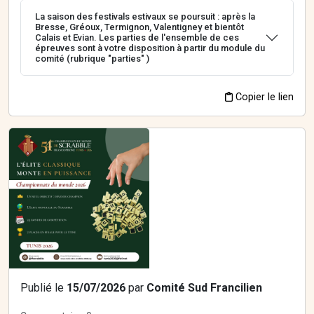
La saison des festivals estivaux se poursuit : après la
Bresse, Gréoux, Termignon, Valentigney et bientôt
Calais et Evian. Les parties de l'ensemble de ces
épreuves sont à votre disposition à partir du module du
comité (rubrique "parties" )
Copier le lien
Publié le
15/07/2026
par
Comité Sud Francilien