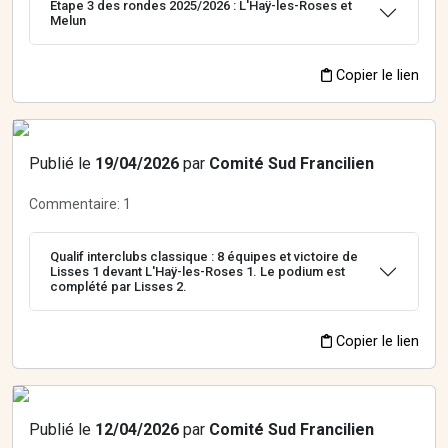
Etape 3 des rondes 2025/2026 : L'Haÿ-les-Roses et
Melun
Copier le lien
Publié le
19/04/2026
par
Comité Sud Francilien
Commentaire:
1
Qualif interclubs classique : 8 équipes et victoire de
Lisses 1 devant L'Haÿ-les-Roses 1. Le podium est
complété par Lisses 2.
Copier le lien
Publié le
12/04/2026
par
Comité Sud Francilien