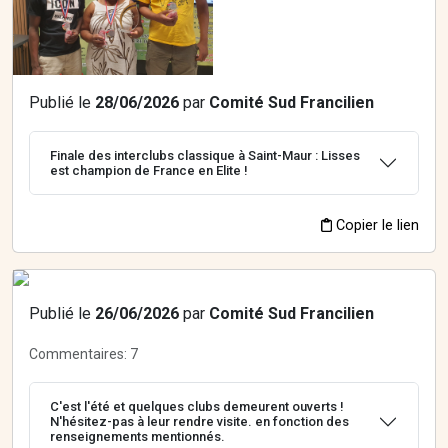
Publié le
28/06/2026
par
Comité Sud Francilien
Finale des interclubs classique à Saint-Maur : Lisses
est champion de France en Elite !
Copier le lien
Publié le
26/06/2026
par
Comité Sud Francilien
Commentaires:
7
C'est l'été et quelques clubs demeurent ouverts !
N'hésitez-pas à leur rendre visite. en fonction des
renseignements mentionnés.