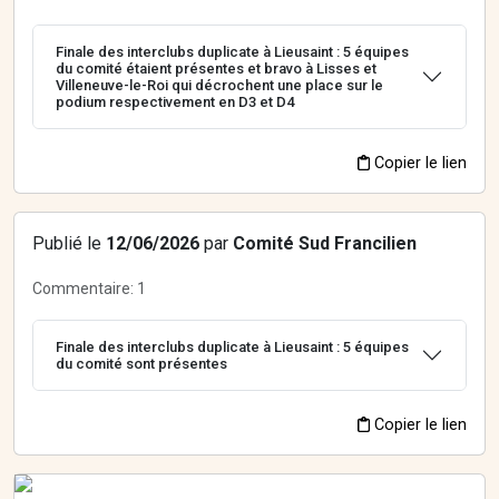
Finale des interclubs duplicate à Lieusaint : 5 équipes
du comité étaient présentes et bravo à Lisses et
Villeneuve-le-Roi qui décrochent une place sur le
podium respectivement en D3 et D4
Copier le lien
Publié le
12/06/2026
par
Comité Sud Francilien
Commentaire:
1
Finale des interclubs duplicate à Lieusaint : 5 équipes
du comité sont présentes
Copier le lien