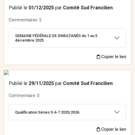
Publié le
01/12/2025
par
Comité Sud Francilien
Commentaires:
5
SEMAINE FÉDÉRALE DE SIMULTANÉS du 1 au 5
décembre 2025
Copier le lien
Publié le
29/11/2025
par
Comité Sud Francilien
Commentaire:
0
Qualification Séries 5-6-7 2025/2026
Copier le lien