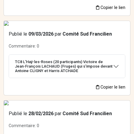
Copier le lien
Publié le
09/03/2026
par
Comité Sud Francilien
Commentaire:
0
TC8 L'Haÿ-les-Roses (20 participants) Victoire de
Jean-François LACHAUD (Fruges) qui s'impose devant
Antoine CLIGNY et Harris ATCHADE
Copier le lien
Publié le
28/02/2026
par
Comité Sud Francilien
Commentaire:
0