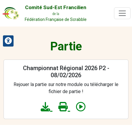
Comité Sud-Est Francilien
de la
Fédération Française de Scrabble
Partie
Championnat Régional 2026 P2 -
08/02/2026
Rejouer la partie sur notre module ou télécharger le
fichier de partie !