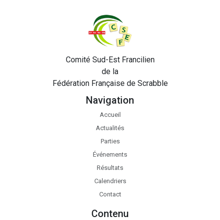
Comité Sud-Est Francilien
de la
Fédération Française de Scrabble
Navigation
Accueil
Actualités
Parties
Événements
Résultats
Calendriers
Contact
Contenu