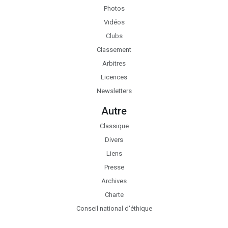
Photos
Vidéos
Clubs
Classement
Arbitres
Licences
Newsletters
Autre
Classique
Divers
Liens
Presse
Archives
Charte
Conseil national d'éthique