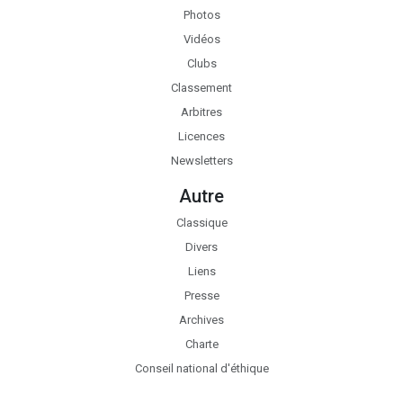
Photos
Vidéos
Clubs
Classement
Arbitres
Licences
Newsletters
Autre
Classique
Divers
Liens
Presse
Archives
Charte
Conseil national d'éthique