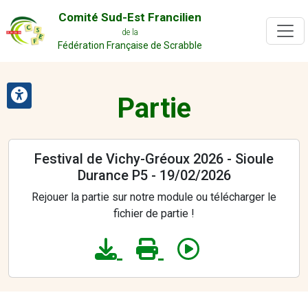
Comité Sud-Est Francilien
de la
Fédération Française de Scrabble
Partie
Festival de Vichy-Gréoux 2026 - Sioule
Durance P5 - 19/02/2026
Rejouer la partie sur notre module ou télécharger le
fichier de partie !