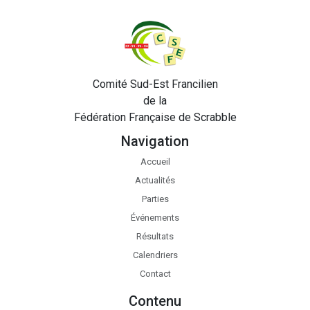
Comité Sud-Est Francilien
de la
Fédération Française de Scrabble
Navigation
Accueil
Actualités
Parties
Événements
Résultats
Calendriers
Contact
Contenu