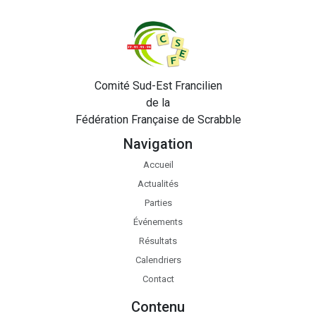
Comité Sud-Est Francilien
de la
Fédération Française de Scrabble
Navigation
Accueil
Actualités
Parties
Événements
Résultats
Calendriers
Contact
Contenu