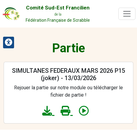
Comité Sud-Est Francilien
de la
Fédération Française de Scrabble
Partie
SIMULTANES FEDERAUX MARS 2026 P15
(joker) - 13/03/2026
Rejouer la partie sur notre module ou télécharger le
fichier de partie !