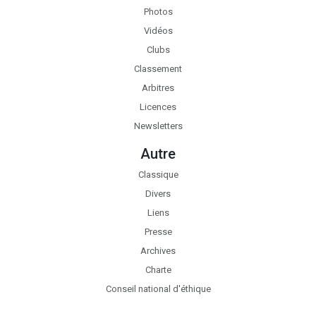
Photos
Vidéos
Clubs
Classement
Arbitres
Licences
Newsletters
Autre
Classique
Divers
Liens
Presse
Archives
Charte
Conseil national d'éthique