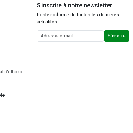
S'inscrire à notre newsletter
Restez informé de toutes les dernières
actualités.
S'inscire
al d'éthique
ble