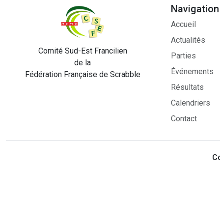
Navigation
Accueil
Actualités
Comité Sud-Est Francilien
Parties
de la
Événements
Fédération Française de Scrabble
Résultats
Calendriers
Contact
Co