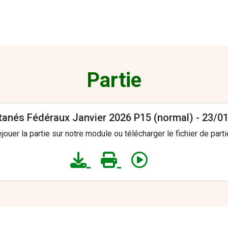
Partie
tanés Fédéraux Janvier 2026 P15 (normal) - 23/0
jouer la partie sur notre module ou télécharger le fichier de parti