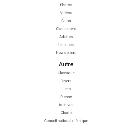
Photos
Vidéos
Clubs
Classement
Arbitres
Licences
Newsletters
Autre
Classique
Divers
Liens
Presse
Archives
Charte
Conseil national d'éthique