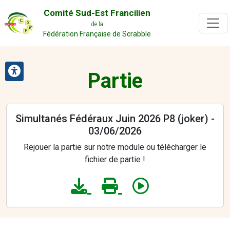
Comité Sud-Est Francilien
de la
Fédération Française de Scrabble
Partie
Simultanés Fédéraux Juin 2026 P8 (joker) -
03/06/2026
Rejouer la partie sur notre module ou télécharger le
fichier de partie !