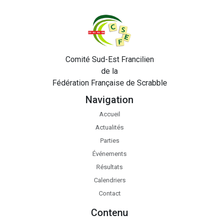
Comité Sud-Est Francilien
de la
Fédération Française de Scrabble
Navigation
Accueil
Actualités
Parties
Événements
Résultats
Calendriers
Contact
Contenu