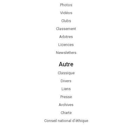
Photos
Vidéos
Clubs
Classement
Arbitres
Licences
Newsletters
Autre
Classique
Divers
Liens
Presse
Archives
Charte
Conseil national d'éthique