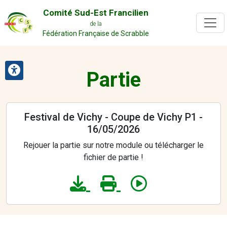
Comité Sud-Est Francilien
de la
Fédération Française de Scrabble
Partie
Festival de Vichy - Coupe de Vichy P1 -
16/05/2026
Rejouer la partie sur notre module ou télécharger le
fichier de partie !