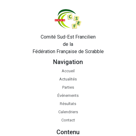
Comité Sud-Est Francilien
de la
Fédération Française de Scrabble
Navigation
Accueil
Actualités
Parties
Événements
Résultats
Calendriers
Contact
Contenu