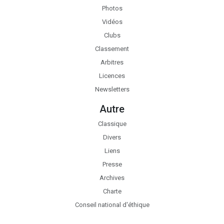
Photos
Vidéos
Clubs
Classement
Arbitres
Licences
Newsletters
Autre
Classique
Divers
Liens
Presse
Archives
Charte
Conseil national d'éthique