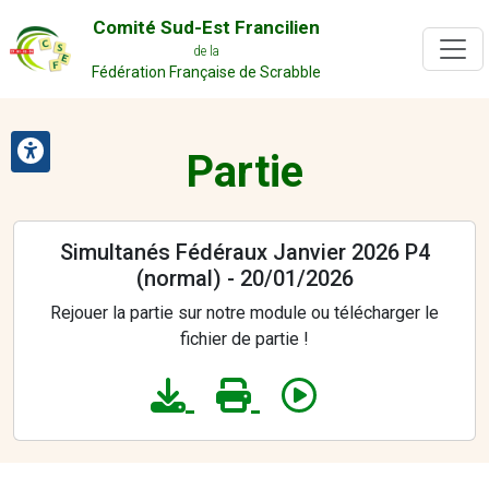
Comité Sud-Est Francilien
de la
Fédération Française de Scrabble
Partie
Simultanés Fédéraux Janvier 2026 P4
(normal) - 20/01/2026
Rejouer la partie sur notre module ou télécharger le
fichier de partie !