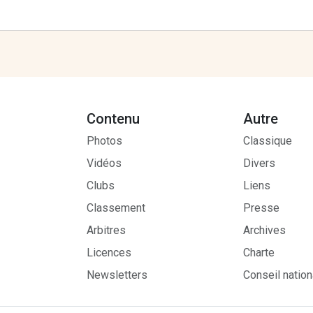
Contenu
Autre
Photos
Classique
Vidéos
Divers
Clubs
Liens
Classement
Presse
Arbitres
Archives
Licences
Charte
Newsletters
Conseil nation