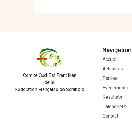
Navigation
Accueil
Actualités
Comité Sud-Est Francilien
Parties
de la
Événements
Fédération Française de Scrabble
Résultats
Calendriers
Contact