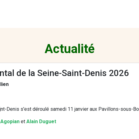
Actualité
al de la Seine-Saint-Denis 2026
lien
nt-Denis s'est déroulé samedi 11 janvier aux Pavillons-sous-Bo
 Agopian
et
Alain Duguet