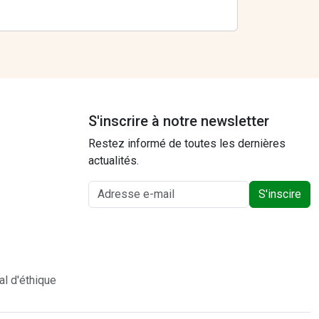
S'inscrire à notre newsletter
Restez informé de toutes les dernières
actualités.
S'inscire
al d'éthique